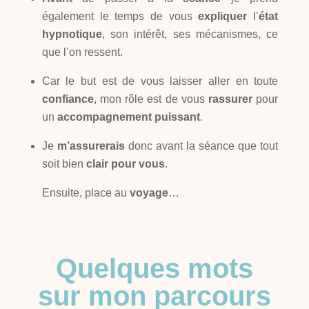
également le temps de vous
expliquer
l’
état
hypnotique
, son intérêt, ses mécanismes, ce
que l’on ressent.
Car le but est de vous laisser aller en toute
confiance
, mon rôle est de vous
rassurer
pour
un
accompagnement puissant
.
Je
m’assurerais
donc avant la séance que tout
soit bien
clair pour vous
.
Ensuite, place au
voyage
…
Quelques mots
sur mon parcours