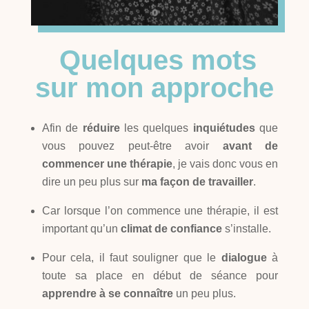
Quelques mots
sur mon approche
Afin de
réduire
les quelques
inquiétudes
que
vous pouvez peut-être avoir
avant de
commencer une thérapie
, je vais donc vous en
dire un peu plus sur
ma façon de travailler
.
Car lorsque l’on commence une thérapie, il est
important qu’un
climat de
confiance
s’installe.
Pour cela, il faut souligner que le
dialogue
à
toute sa place en début de séance pour
apprendre à se connaître
un peu plus.