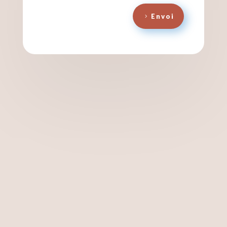
Envoi