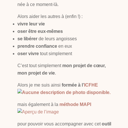
née à ce moment-là.
Alors aider les autres à (enfin !) :
vivre leur vie
oser être
eux-mêmes
se libérer
de leurs angoisses
prendre confiance
en eux
oser vivre
tout simplement
C’est tout simplement
mon projet de cœur,
mon projet de vie
.
Alors je me suis ainsi
formée à l’
ICFHE
mais également à la
méthode MAPI
pour pouvoir vous accompagner avec cet
outil