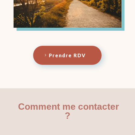
Prendre RDV
Comment me contacter
?