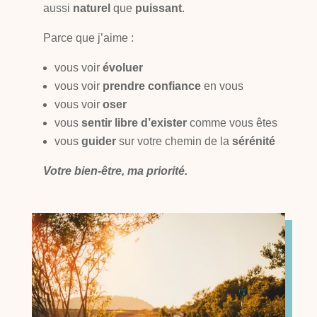
aussi
naturel
que
puissant
.
Parce que j’aime :
vous voir
évoluer
vous voir
prendre confiance
en vous
vous voir
oser
vous
sentir libre d’exister
comme vous êtes
vous
guider
sur votre chemin de la
sérénité
Votre bien-être, ma priorité.