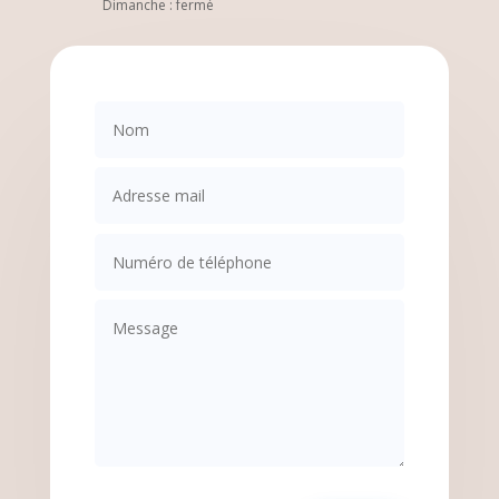
Dimanche : fermé